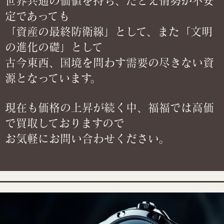
世界共通の価値を持ち、たとえ情勢が不安
定であっても
「資産の最終防衛線」として、また「文明
の進化の礎」として
古今東西、国境を問わす需要の尽きない資
源となっています。
現在も価格の上昇が続く中、福福では高価
で買取しておりますので
お気軽にお問い合わせください。