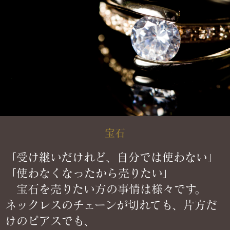
宝石
「受け継いだけれど、自分では使わない」
「使わなくなったから売りたい」
宝石を売りたい方の事情は様々です。
ネックレスのチェーンが切れても、片方だ
けのピアスでも、