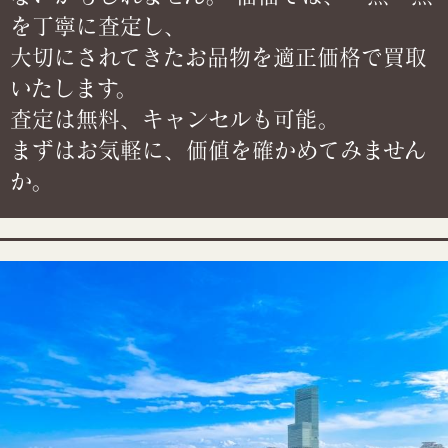
を丁寧に査定し、
大切にされてきたお品物を適正価格で買取
いたします。
査定は無料、キャンセルも可能。
まずはお気軽に、価値を確かめてみません
か。