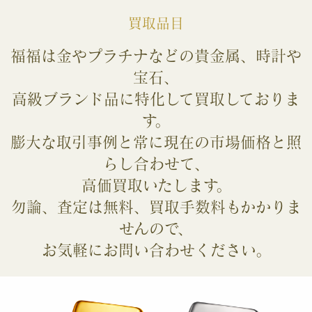
買取品目
福福は金やプラチナなどの貴金属、時計や
宝石、
高級ブランド品に特化して
買取しておりま
す。
膨大な取引事例と常に現在の市場価格と照
らし合わせて、
高価買取いたします。
勿論、査定は無料、買取手数料もかかりま
せんので、
お気軽にお問い合わせください。