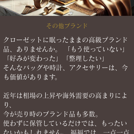
その他ブランド
クローゼットに眠ったままの高級ブランド
品、ありませんか。 「もう使っていない」
「好みが変わった」「整理したい」
そんなバッグや時計、アクセサリーは、今
も価値があります。
近年は相場の上昇や海外需要の高まりによ
り、
今が売り時のブランド品も多数。
使わずに保管しているだけでは、もったい
ないかもしれません。 福福では、一点一点