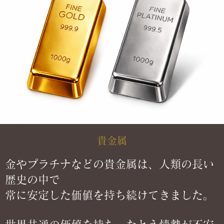
貴金属
金やプラチナなどの貴金属は、人類の長い
歴史の中で
常に安定した価値を持ち続けてきました。