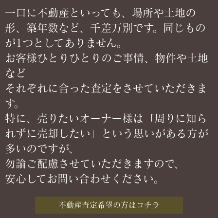
一口に不動産といっても、場所や土地の
形、築年数など、
千差万別です。同じもの
が1つとしてありません。
お客様ひとりひとりのご事情、物件や土地
など
それぞれに合った査定をさせていただきま
す。
特に、売りたいオーナー様は「周りに知ら
れずに売却したい」という思いが
ある方が
多いのですが、
勿論ご配慮させていただきますので、
安心してお問い合わせください。
不動産査定希望の方はコチラ