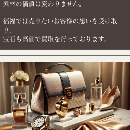
素材の価値は変わりません。
福福では売りたいお客様の想いを受け取
り、
宝石も高価で買取を行っております。