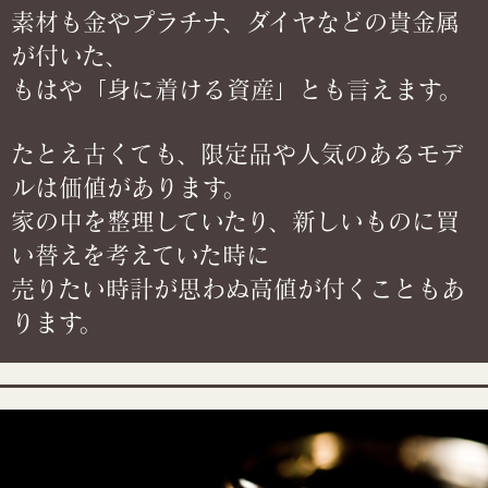
素材も金やプラチナ、ダイヤなどの貴金属
が付いた、
もはや「身に着ける資産」とも言えます。
たとえ古くても、限定品や人気のあるモデ
ルは価値があります。
家の中を整理していたり、新しいものに買
い替えを考えていた時に
売りたい時計が思わぬ高値が付くこともあ
ります。